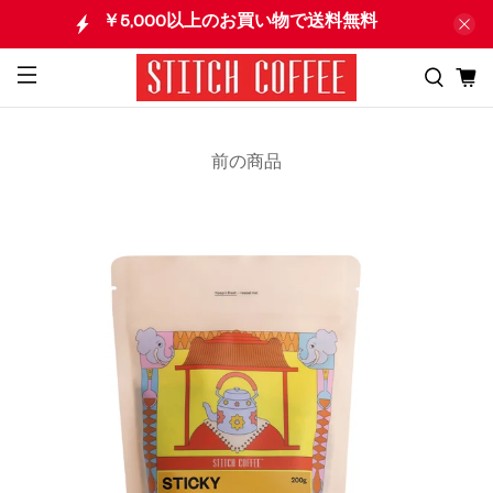
￥5,000以上のお買い物で送料無料
前の商品