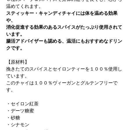
８種のハーブ＆スパイスで身体の巡りを良くし、芯から
温めてくれます。
スティッキー・キャンディチャイには体を温める効果
や、
消化促進する効果のあるスパイスがたっぷり使用されて
います。
腸活アドバイザーも認める、温活にもおすすめなドリン
クです。
【原材料】
挽きたてのスパイスとセイロンティーを１００％使用し
ています。
このチャイは１００％ヴィーガンとグルテンフリーで
す。
・セイロン紅茶
・デーツ糖蜜
・砂糖
・シナモン