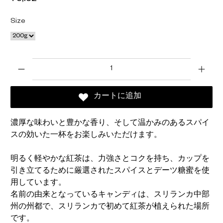
Size
数量
カートに追加
濃厚な味わいと豊かな香り、そして温かみのあるスパイ
スの効いた一杯をお楽しみいただけます。
明るく軽やかな紅茶は、力強さとコクを持ち、カップを
引き立てるために厳選されたスパイスとデーツ糖蜜を使
用しています。
名前の由来となっているキャンディは、スリランカ中部
州の州都で、スリランカで初めて紅茶が植えられた場所
です。