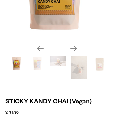
STICKY KANDY CHAI (Vegan)
¥3,132