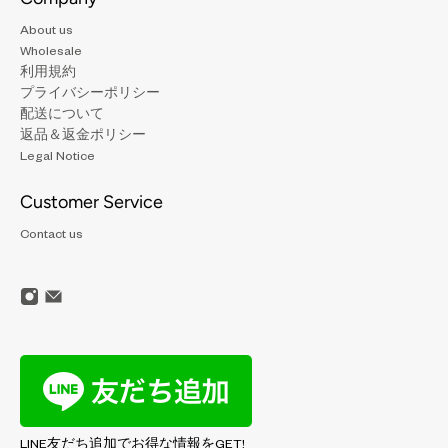
About us
Wholesale
利用規約
プライバシーポリシー
配送について
返品＆返金ポリシー
Legal Notice
Customer Service
Contact us
LINE友だち追加でお得な情報をGET!