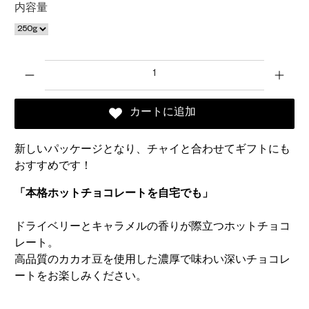
内容量
数量
カートに追加
新しいパッケージとなり、チャイと合わせてギフトにも
おすすめです！
「本格ホットチョコレートを自宅でも」
ドライベリーとキャラメルの香りが際立つホットチョコ
レート。
高品質のカカオ豆を使用した濃厚で味わい深いチョコレ
ートをお楽しみください。