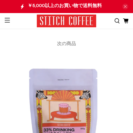
￥5,000以上のお買い物で送料無料
次の商品