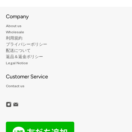
Company
About us
Wholesale
利用規約
プライバシーポリシー
配送について
返品＆返金ポリシー
Legal Notice
Customer Service
Contact us