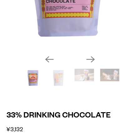
33% DRINKING CHOCOLATE
¥3,132