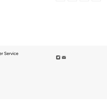
r Service