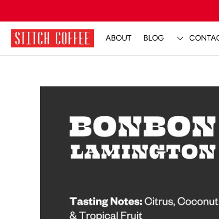
ABOUT
BLOG
CONTA