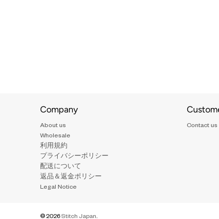
Company
Custome
About us
Contact us
Wholesale
利用規約
プライバシーポリシー
配送について
返品＆返金ポリシー
Legal Notice
© 2026
Stitch Japan
.