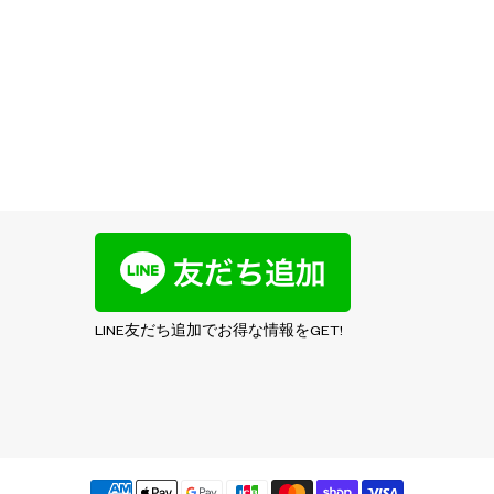
LINE友だち追加でお得な情報をGET!