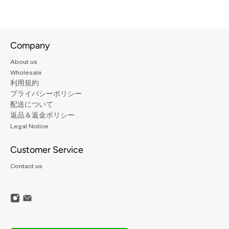
Company
About us
Wholesale
利用規約
プライバシーポリシー
配送について
返品＆返金ポリシー
Legal Notice
Customer Service
Contact us