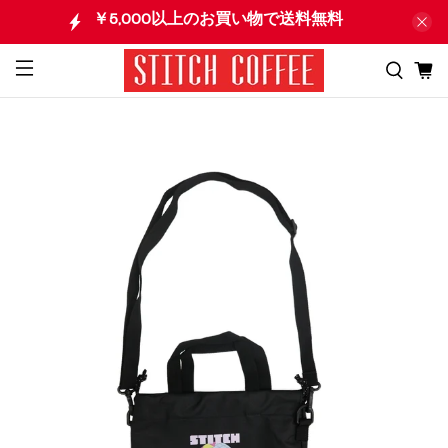
￥5,000以上のお買い物で送料無料