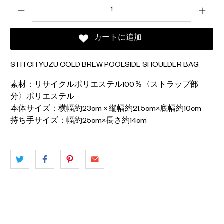
数量
カートに追加
STITCH YUZU COLD BREW POOLSIDE SHOULDER BAG
素材：リサイクルポリエステル100％〈ストラップ部
分〉ポリエステル
本体サイズ：横幅約23cm × 縦幅約21.5cm×底幅約10cm
持ち手サイズ：幅約25cm×長さ約14cm