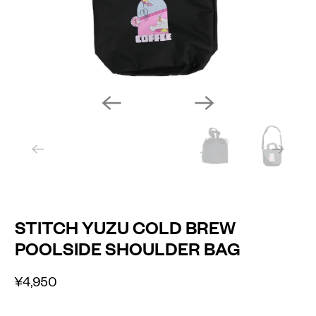
STITCH YUZU COLD BREW
POOLSIDE SHOULDER BAG
¥4,950