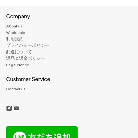
Company
About us
Wholesale
利用規約
プライバシーポリシー
配送について
返品＆返金ポリシー
Legal Notice
Customer Service
Contact us