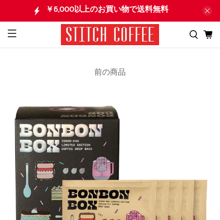
￥5,000以上のお買い物で送料無料
前の商品