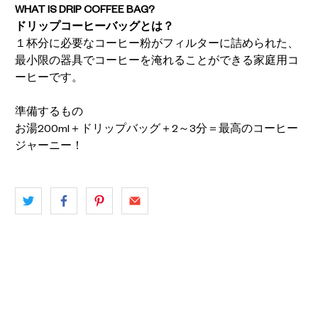
WHAT IS DRIP COFFEE BAG?
ドリップコーヒーバッグとは？
１杯分に必要なコーヒー粉がフィルターに詰められた、
最小限の器具でコーヒーを淹れることができる家庭用コ
ーヒーです。
準備するもの
お湯200ml＋ドリップバッグ＋2～3分＝最高のコーヒー
ジャーニー！